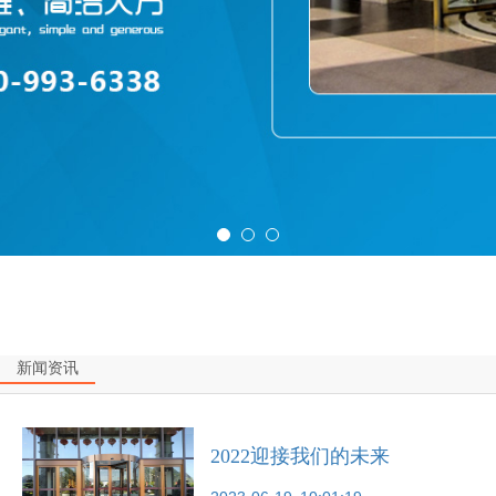
新闻资讯
2022迎接我们的未来