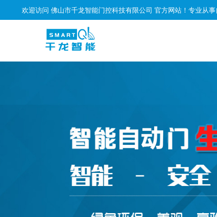
欢迎访问 佛山市千龙智能门控科技有限公司 官方网站！
专业从事