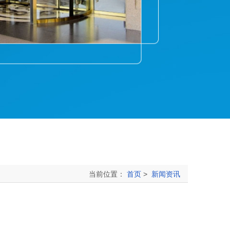
当前位置：
>
首页
新闻资讯