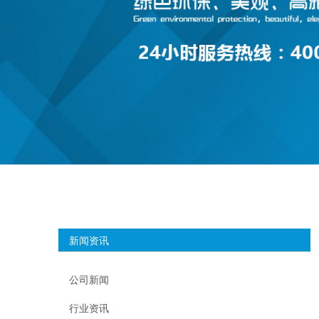
新闻资讯
公司新闻
行业资讯