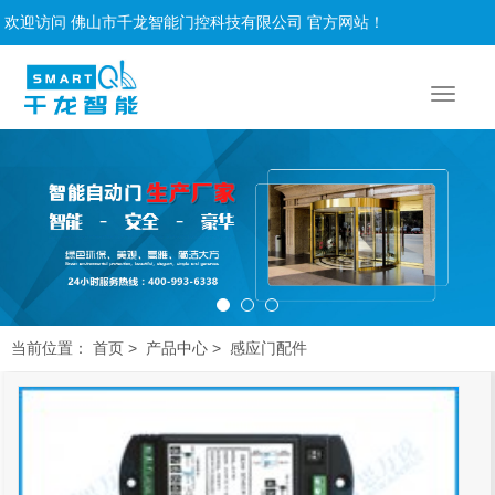
欢迎访问 佛山市千龙智能门控科技有限公司 官方网站！
当前位置：
>
>
首页
产品中心
感应门配件