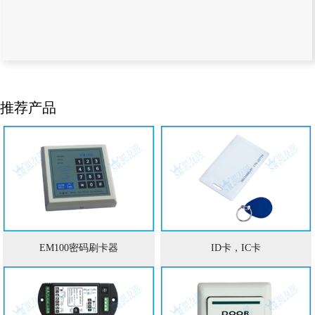
推荐产品
EM100密码刷卡器
ID卡，IC卡