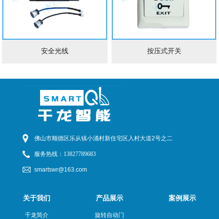
安全光线
按压式开关
佛山市顺德区乐从镇小涌村新住宅区入村大道2号之二
服务热线：
13827789683
smartswr@163.com
关于我们
产品展示
案例展示
千龙简介
旋转自动门