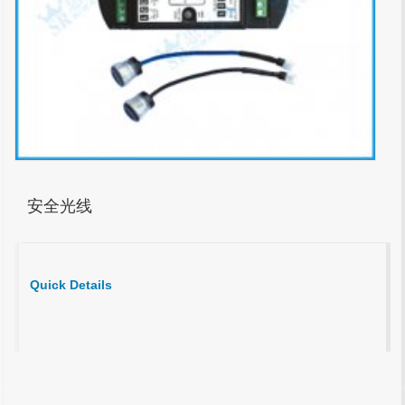
安全光线
Quick Details
1
2
3