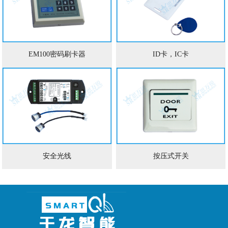
EM100密码刷卡器
ID卡，IC卡
安全光线
按压式开关