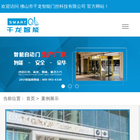
欢迎访问 佛山市千龙智能门控科技有限公司 官方网站！
当前位置：
>
首页
案例展示